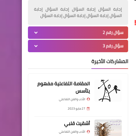
إجابة السؤال إجابة السؤال إجابة السؤال إجابة
السؤال إجابة السؤال إجابة السؤال إجابة السؤال
سؤال رقم 2
سؤال رقم 3
المشاركات الأخيرة
المقامة التفاعلية مفهوم
يتأسس
الأدب والفن التفاعلي
27 مايو 2023
أشقيت قلبي
الأدب والفن التفاعلي