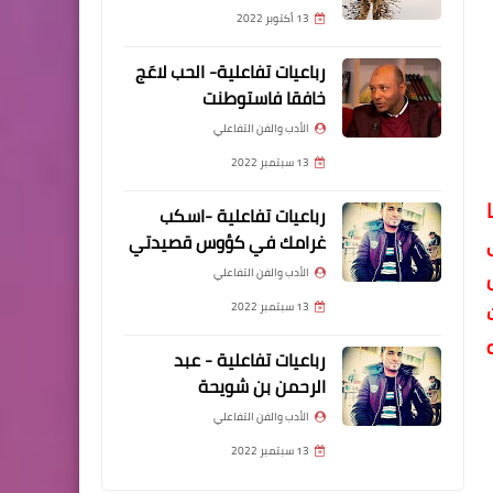
13 أكتوبر 2022
رباعيات تفاعلية- الحب لاعَج
خافقا فاستوطنت
الأدب والفن التفاعلي
13 سبتمبر 2022
رباعيات تفاعلية -اسكب
غرامك في كؤوس قصيدتي
الأدب والفن التفاعلي
13 سبتمبر 2022
رباعيات تفاعلية - عبد
الرحمن بن شويحة
الأدب والفن التفاعلي
13 سبتمبر 2022