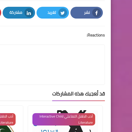
نشر
تغريد
مشاركة
LinkedIn
Twitter
Facebook
Reactions:
قد تُعجبك هذه المشاركات
أدب الطفل التفاعلي Interactive Child
Literature
Literature