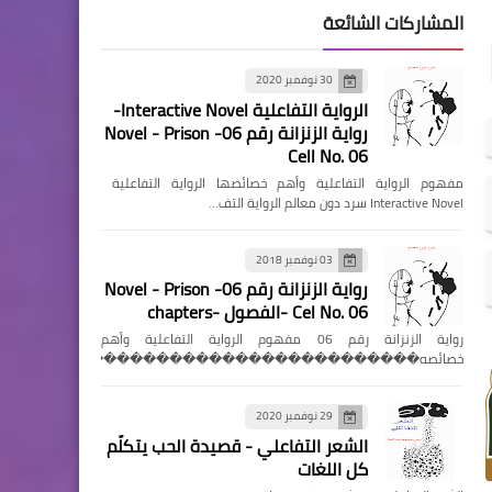
المشاركات الشائعة
30 نوفمبر 2020
الرواية التفاعلية Interactive Novel-
رواية الزنزانة رقم 06- Novel - Prison
Cell No. 06
مفهوم الرواية التفاعلية وأهم خصائصها الرواية التفاعلية
Interactive Novel سرد دون معالم الرواية التف…
03 نوفمبر 2018
رواية الزنزانة رقم 06- Novel - Prison
Cel No. 06 -الفصول -chapters
رواية الزنزانة رقم 06 مفهوم الرواية التفاعلية وأهم
خصائصه��������������������������������
29 نوفمبر 2020
الشعر التفاعلي - قصيدة الحب يتكلّم
كل اللغات