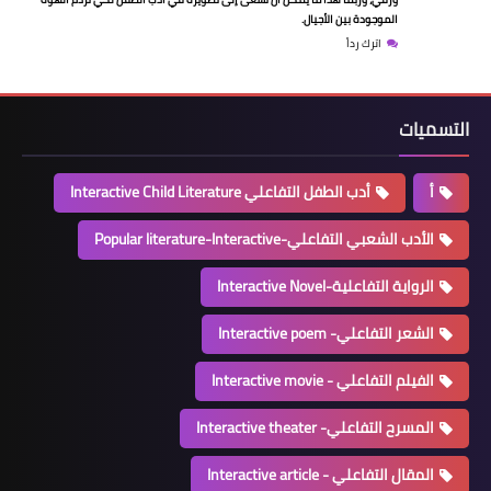
الموجودة بين الأجيال.
اترك رداً
التسميات
أ
أدب الطفل التفاعلي Interactive Child Literature
الأدب الشعبي التفاعلي-Popular literature-Interactive
الرواية التفاعلية-Interactive Novel
الشعر التفاعلي- Interactive poem
الفيلم التفاعلي - Interactive movie
المسرح التفاعلي- Interactive theater
المقال التفاعلي - Interactive article