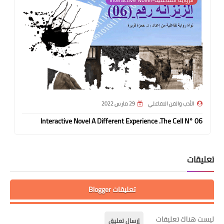
الأدب والفن التفاعلي
29 مارس 2022
Interactive Novel A Different Experience .The Cell N° 06
تعليقات
تعليقات Blogger
ليست هناك تعليقات
إرسال تعليق