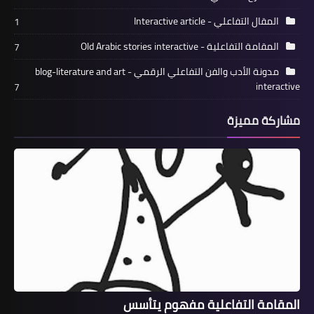
المقال التفاعلي - Interactive article
1
المقامة التفاعلية - Old Arabic stories interactive
7
مدونة الأدب والفن التفاعلي الرقمي blog-literature and art -
interactive
7
مشاركة مميزة
المقامة التفاعلية مفهوم يتأسس