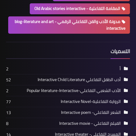
المقامة التفاعلية - Old Arabic stories interactive
مدونة الأدب والفن التفاعلي الرقمي blog-literature and art -
interactive
التسميات
أ
2
أدب الطفل التفاعلي Interactive Child Literature
52
الأدب الشعبي التفاعلي-Popular literature-Interactive
2
الرواية التفاعلية-Interactive Novel
77
الشعر التفاعلي- Interactive poem
13
الفيلم التفاعلي - Interactive movie
8
المسرح التفاعلي- Interactive theater
14