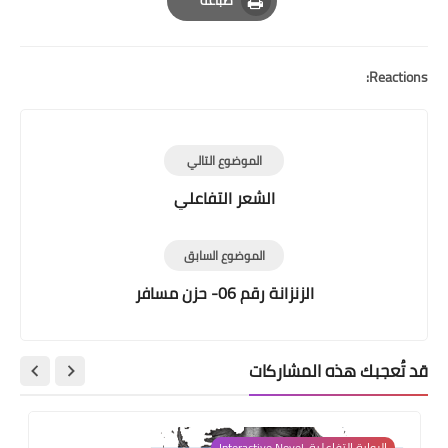
Print
Reactions:
الموضوع التالي
الشعر التفاعلي
الموضوع السابق
الزنزانة رقم 06- حزن مسافر
قد تُعجبك هذه المشاركات
الرواية التفاعلية-Interactive Novel