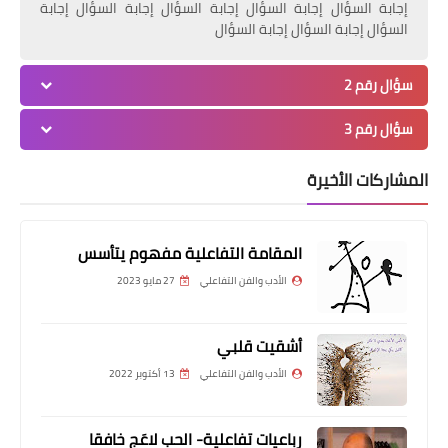
إجابة السؤال إجابة السؤال إجابة السؤال إجابة السؤال إجابة
السؤال إجابة السؤال إجابة السؤال
سؤال رقم 2
سؤال رقم 3
المشاركات الأخيرة
المقامة التفاعلية مفهوم يتأسس
الأدب والفن التفاعلي
27 مايو 2023
أشقيت قلبي
الأدب والفن التفاعلي
13 أكتوبر 2022
رباعيات تفاعلية- الحب لاعَج خافقا