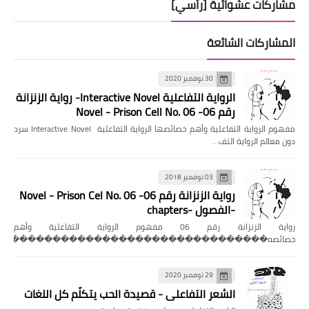
مشاركات عشوائية [رأسي]
المشاركات الشائعة
30 نوفمبر 2020
الرواية التفاعلية Interactive Novel- رواية الزنزانة
رقم 06- Novel - Prison Cell No. 06
مفهوم الرواية التفاعلية وأهم خصائصها الرواية التفاعلية Interactive Novel سرد
دون معالم الرواية التف…
03 نوفمبر 2018
رواية الزنزانة رقم 06- Novel - Prison Cel No. 06
-الفصول -chapters
رواية الزنزانة رقم 06 مفهوم الرواية التفاعلية وأهم
خصائصه��������������������������������
29 نوفمبر 2020
الشعر التفاعلي - قصيدة الحب يتكلّم كل اللغات