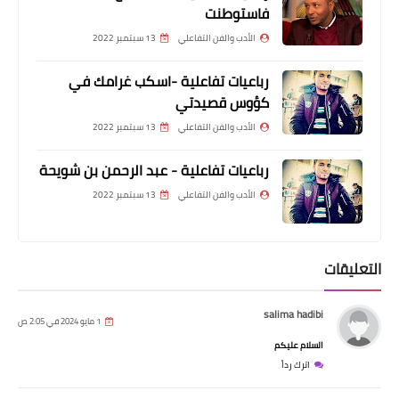
فاستوطنت
الأدب والفن التفاعلي
13 سبتمبر 2022
رباعيات تفاعلية -اسكب غرامك في
كؤوس قصيدتي
الأدب والفن التفاعلي
13 سبتمبر 2022
رباعيات تفاعلية - عبد الرحمن بن شويحة
الأدب والفن التفاعلي
13 سبتمبر 2022
التعليقات
salima hadibi
1 مايو 2024 في 2:05 ص
السلام عليكم
اترك رداً