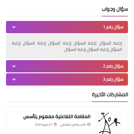
سؤال وجواب
سؤال رقم 1
إجابة السؤال إجابة السؤال إجابة السؤال إجابة السؤال إجابة
السؤال إجابة السؤال إجابة السؤال
سؤال رقم 2
سؤال رقم 3
المشاركات الأخيرة
المقامة التفاعلية مفهوم يتأسس
الأدب والفن التفاعلي
27 مايو 2023