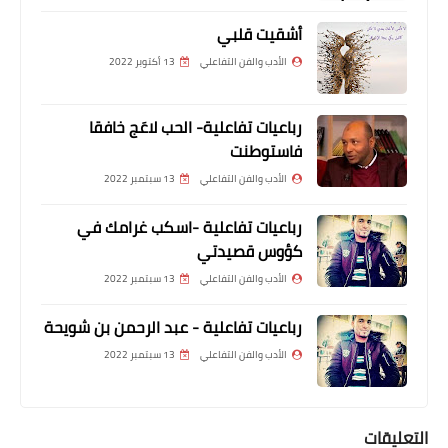
أشقيت قلبي
الأدب والفن التفاعلي
13 أكتوبر 2022
رباعيات تفاعلية- الحب لاعَج خافقا
فاستوطنت
الأدب والفن التفاعلي
13 سبتمبر 2022
رباعيات تفاعلية -اسكب غرامك في
كؤوس قصيدتي
الأدب والفن التفاعلي
13 سبتمبر 2022
رباعيات تفاعلية - عبد الرحمن بن شويحة
الأدب والفن التفاعلي
13 سبتمبر 2022
التعليقات