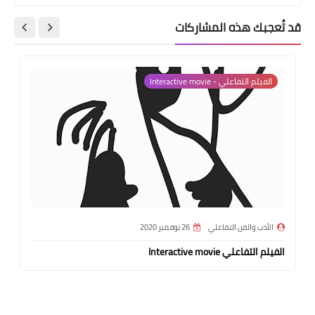
قد تُعجبك هذه المشاركات
الفيلم التفاعلي - Interactive movie
الأدب والفن التفاعلي
26 نوفمبر 2020
الفيلم التفاعلي Interactive movie