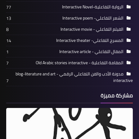
الرواية التفاعلية-Interactive Novel
77
الشعر التفاعلي- Interactive poem
13
الفيلم التفاعلي - Interactive movie
8
المسرح التفاعلي- Interactive theater
14
المقال التفاعلي - Interactive article
1
المقامة التفاعلية - Old Arabic stories interactive
7
مدونة الأدب والفن التفاعلي الرقمي blog-literature and art -
interactive
7
مشاركة مميزة