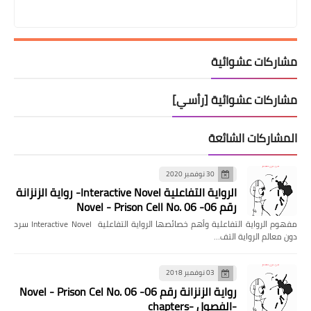
مشاركات عشوائية
مشاركات عشوائية [رأسي]
المشاركات الشائعة
30 نوفمبر 2020
الرواية التفاعلية Interactive Novel- رواية الزنزانة
رقم 06- Novel - Prison Cell No. 06
مفهوم الرواية التفاعلية وأهم خصائصها الرواية التفاعلية Interactive Novel سرد
دون معالم الرواية التف…
03 نوفمبر 2018
رواية الزنزانة رقم 06- Novel - Prison Cel No. 06
-الفصول -chapters