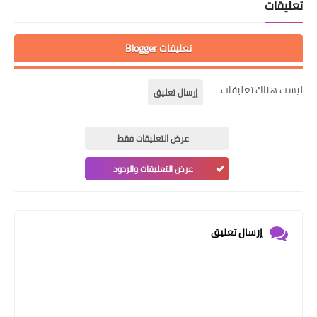
تعليقات
تعليقات Blogger
ليست هناك تعليقات
إرسال تعليق
عرض التعليقات فقط
عرض التعليقات والردود
إرسال تعليق