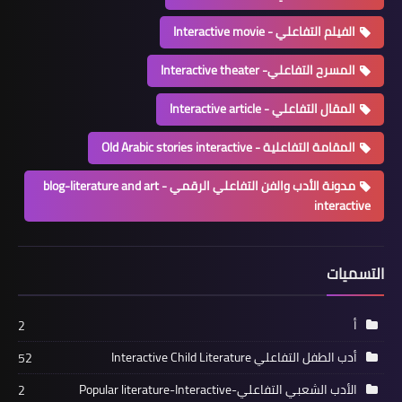
الفيلم التفاعلي - Interactive movie
المسرح التفاعلي- Interactive theater
المقال التفاعلي - Interactive article
المقامة التفاعلية - Old Arabic stories interactive
مدونة الأدب والفن التفاعلي الرقمي blog-literature and art -
interactive
التسميات
أ
2
أدب الطفل التفاعلي Interactive Child Literature
52
الأدب الشعبي التفاعلي-Popular literature-Interactive
2