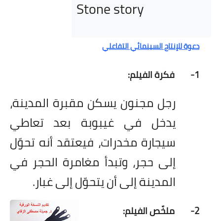
 Stone story 
دعوة للإنتاج السينمائي التفاعلي
1-
فكرة الفيلم:
رجل مجنون يسكن مقبرة المدينة،
يدخل في غيبوبة بعد تعاطي
سيجارة مخدرات، فيعتقد أنه تحوّل
إلى حجر، وتبدأ مغامرة الحجر في
المدينة إلى أن يتحوّل إلى غبار.
2-
ملخّص الفيلم: