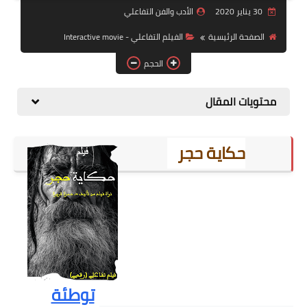
30 يناير 2020
الأدب والفن التفاعلي
المسرح التفاعلي
الصفحة الرئيسية
الفيلم التفاعلي - Interactive movie
أدب الطفل التفاعلي
الحجم
الفيلم التفاعلي
محتويات المقال
المقامة التفاعلية
الأدب الشعبي التفاعلي
حكاية حجر
المقال التفاعلي
توطئة